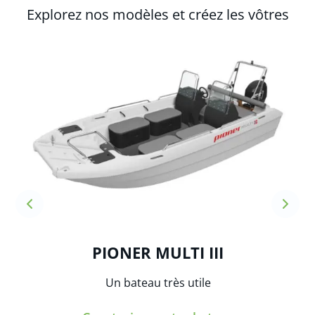
Explorez nos modèles et créez les vôtres
PIONER MULTI III
Un bateau très utile