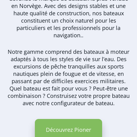
en Norvège. Avec des designs stables et une
haute qualité de construction, nos bateaux
constituent un choix naturel pour les
particuliers et les professionnels pour la
navigation..
Notre gamme comprend des bateaux à moteur
adaptés à tous les styles de vie sur l’eau. Des
excursions de pêche tranquilles aux sports
nautiques plein de fougue et de vitesse, en
passant par de difficiles exercices militaires.
Quel bateau est fait pour vous ? Peut-être une
combinaison ? Construisez votre propre bateau
avec notre configurateur de bateau.
Découvrez Pioner