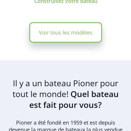
Construisez votre bateau
Voir tous les modèles
Il y a un bateau Pioner pour
tout le monde!
Quel bateau
est fait pour vous?
Pioner a été fondé en 1959 et est depuis
devenue la marque de bateaux la plus vendue