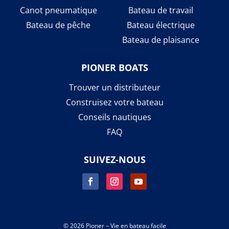
Canot pneumatique
Bateau de travail
Bateau de pêche
Bateau électrique
Bateau de plaisance
PIONER BOATS
Trouver un distributeur
Construisez votre bateau
Conseils nautiques
FAQ
SUIVEZ-NOUS
© 2026 Pioner – Vie en bateau facile