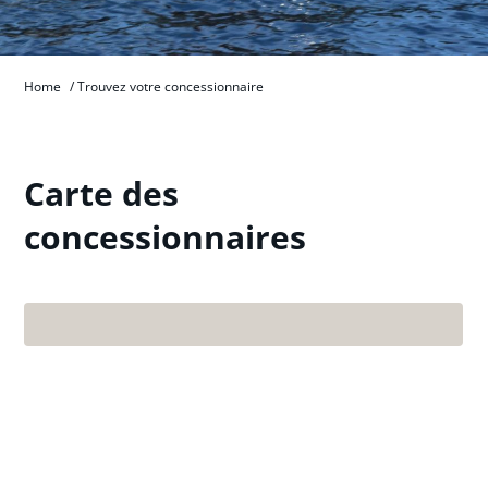
Home
/
Trouvez votre concessionnaire
Carte des
concessionnaires