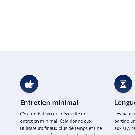
Entretien minimal
Longue
C’est un bateau qui nécessite un
Les batea
entretien minimal. Cela donne aux
partir d’u
utilisateurs finaux plus de temps et une
aux UV, ce