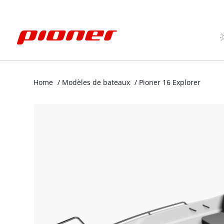
Home
/
Modèles de bateaux
/
Pioner 16 Explorer