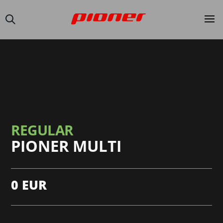
REGULAR
PIONER MULTI
0
EUR